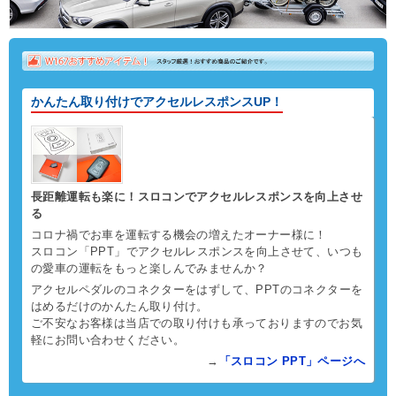
かんたん取り付けでアクセルレスポンスUP！
長距離運転も楽に！スロコンでアクセルレスポンスを向上させ
る
コロナ禍でお車を運転する機会の増えたオーナー様に！
スロコン「PPT」でアクセルレスポンスを向上させて、いつも
の愛車の運転をもっと楽しんでみませんか？
アクセルペダルのコネクターをはずして、PPTのコネクターを
はめるだけのかんたん取り付け。
ご不安なお客様は当店での取り付けも承っておりますのでお気
軽にお問い合わせください。
→
「スロコン PPT」ページへ