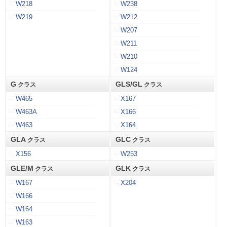
W218
W238
W219
W212
W207
W211
W210
W124
G
GLS/GL
クラス
クラス
W465
X167
W463A
X166
W463
X164
GLA
GLC
クラス
クラス
X156
W253
GLE/M
GLK
クラス
クラス
W167
X204
W166
W164
W163