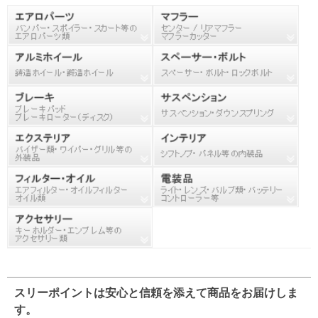
スリーポイントは安心と信頼を添えて商品をお届けしま
す。