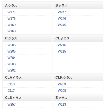
A
B
クラス
クラス
W177
W247
W176
W246
W169
W245
W168
C
CL
クラス
クラス
W206
W216
W205
W215
W204
W203
W202
CLA
CLK
クラス
クラス
C118
W209
C117
W208
CLS
E
クラス
クラス
W257
W213