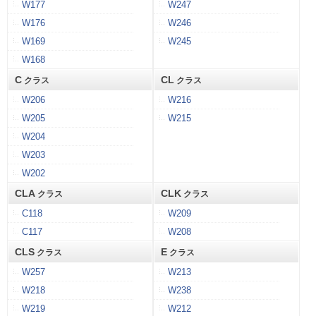
W177
W247
W176
W246
W169
W245
W168
C
CL
クラス
クラス
W206
W216
W205
W215
W204
W203
W202
CLA
CLK
クラス
クラス
C118
W209
C117
W208
CLS
E
クラス
クラス
W257
W213
W218
W238
W219
W212