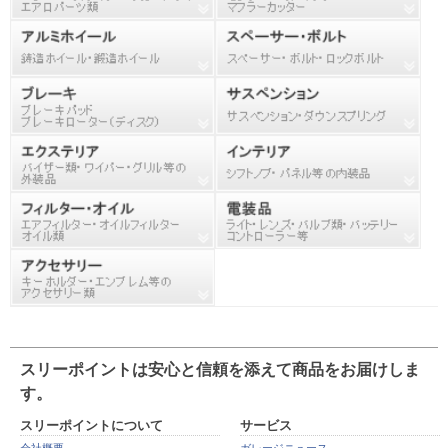
スリーポイントは安心と信頼を添えて商品をお届けしま
す。
スリーポイントについて
サービス
会社概要
ガレージニュース