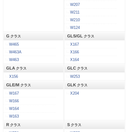
W207
W211
W210
W124
G
GLS/GL
クラス
クラス
W465
X167
W463A
X166
W463
X164
GLA
GLC
クラス
クラス
X156
W253
GLE/M
GLK
クラス
クラス
W167
X204
W166
W164
W163
R
S
クラス
クラス