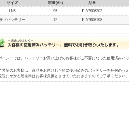
サイズ
容量(Ah)
品番
LN5
95
FIA7906202
サブバッテリー
12
FIA7906198
ポイントでは、バッテリーお買い上げのお客様がご不要になった使用済みバ
ご希望のお客様は、商品をお届けした箱に使用済みのバッテリーを梱包のう
返送にかかる運送料はお客様負担とさせていただきますのでご了承ください