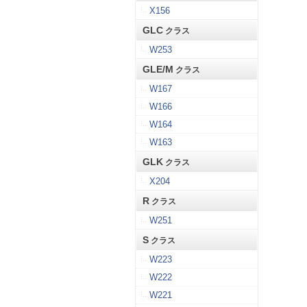
X156
GLC
クラス
W253
GLE/M
クラス
W167
W166
W164
W163
GLK
クラス
X204
R
クラス
W251
S
クラス
W223
W222
W221