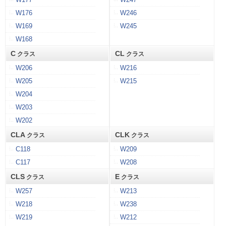
W176
W246
W169
W245
W168
C
CL
クラス
クラス
W206
W216
W205
W215
W204
W203
W202
CLA
CLK
クラス
クラス
C118
W209
C117
W208
CLS
E
クラス
クラス
W257
W213
W218
W238
W219
W212