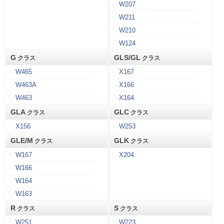
W207
W211
W210
W124
G
GLS/GL
クラス
クラス
W465
X167
W463A
X166
W463
X164
GLA
GLC
クラス
クラス
X156
W253
GLE/M
GLK
クラス
クラス
W167
X204
W166
W164
W163
R
S
クラス
クラス
W251
W223