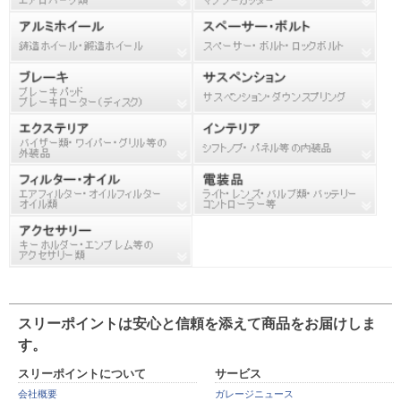
スリーポイントは安心と信頼を添えて商品をお届けしま
す。
スリーポイントについて
サービス
会社概要
ガレージニュース